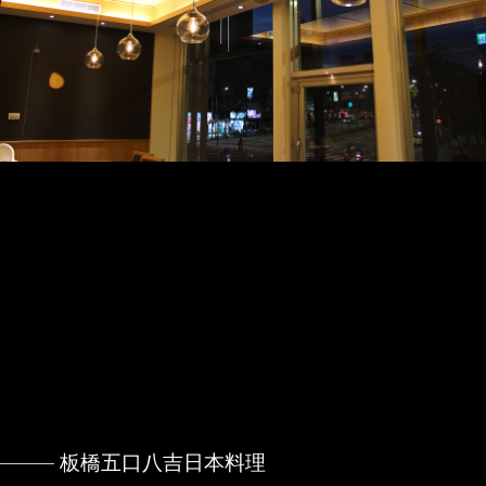
板橋五口八吉日本料理